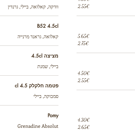
‏2.55 ‏€
וודקה, קאלואה, ביילי, גרנדין
B52 4.5cl
‏5.65 ‏€
קאלואה, גראנד מרנייה
‏2.75 ‏€
מציצה 4.5cl
ביילי, שמנת
‏4.50 ‏€
‏2.55 ‏€
פטמה חלקלק 4.5 cl
סמבוקה, ביילי
Pomy
‏4.30 ‏€
Grenadine Absolut
‏2.65 ‏€