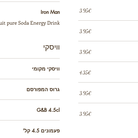
‏3.95 ‏€
Iron Man
uit pure Soda Energy Drink
‏3.95 ‏€
וויסקי
‏3.95 ‏€
וויסקי מקומי
‏4.35 ‏€
גרוס המפורסם
‏3.95 ‏€
G&B 4.5cl
‏3.95 ‏€
פעמונים 4.5 קל'