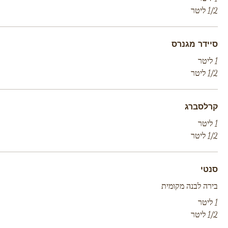
1/2 ליטר
סיידר מגנרס
1 ליטר
1/2 ליטר
קרלסברג
1 ליטר
1/2 ליטר
סנטי
בירה לבנה מקומית
1 ליטר
1/2 ליטר