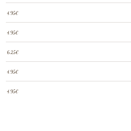
‏4.95 ‏€
‏4.95 ‏€
‏6.25 ‏€
‏4.95 ‏€
‏4.95 ‏€