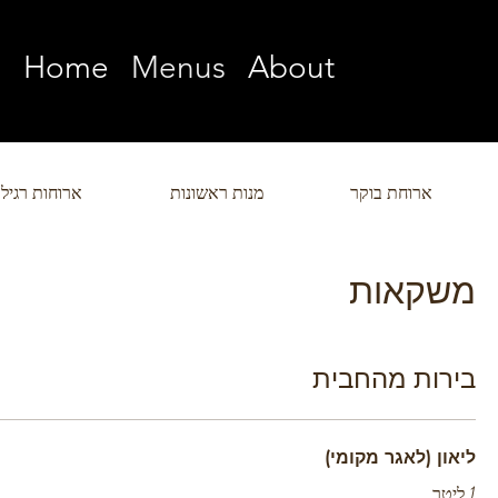
Home
Menus
About
ארוחת בוקר
מנות ראשונות
ארוחות רגילו
משקאות
בירות מהחבית
ליאון (לאגר מקומי)
1 ליטר