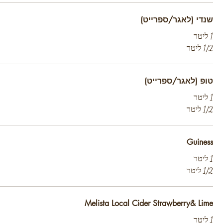
שנדי (לאגר/ספרייט)
1 ליטר
1/2 ליטר
טופ (לאגר/ספרייט)
1 ליטר
1/2 ליטר
Guiness
1 ליטר
1/2 ליטר
Melista Local Cider Strawberry& Lime
1 ליטר