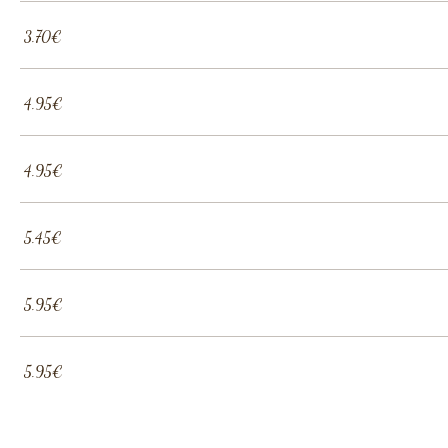
‏3.70 ‏€
‏4.95 ‏€
‏4.95 ‏€
‏5.45 ‏€
‏5.95 ‏€
‏5.95 ‏€