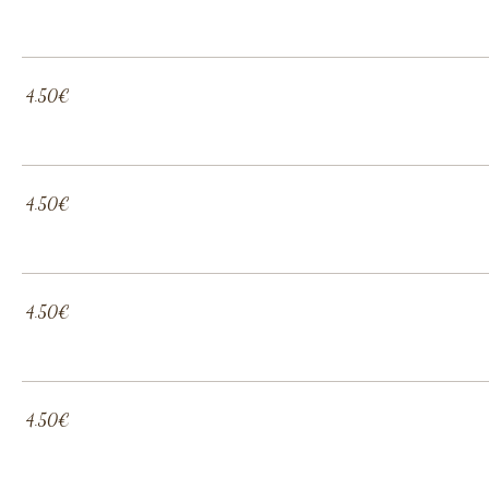
‏4.50 ‏€
‏4.50 ‏€
‏4.50 ‏€
‏4.50 ‏€