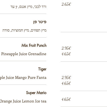
‏2.65 ‏€
ורד לבבי, מיץ אננס, 7 עד
פיטר פן
מיץ תפוזים, מיץ חמוציות, סודה
Mix Fruit Punch
‏2.95 ‏€
e Pineapple Juice Grenadine
‏4.65 ‏€
Tiger
ple Juice Mango Pure Fanta
‏2.95 ‏€
‏4.65 ‏€
Super Mario
‏4.65 ‏€
Orange Juice Lemon Ice tea