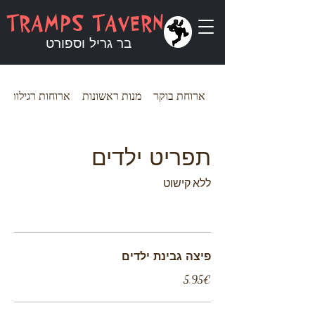
TRAMPS TAVERN
בר גריל וספורט
ארוחת בוקר
מנות ראשונות
ארוחות רגילות
תפריט ילדים
ללא קישוט
פיצה גבינת ילדים
‏5.95 ‏€