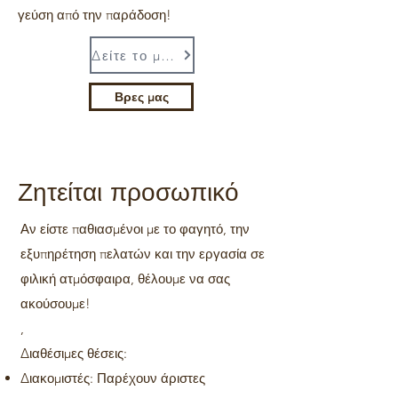
γεύση από την παράδοση!
Δείτε το μενού
Βρες μας
Ζητείται προσωπικό
Αν είστε παθιασμένοι με το φαγητό, την
εξυπηρέτηση πελατών και την εργασία σε
φιλική ατμόσφαιρα, θέλουμε να σας
ακούσουμε!
,
Διαθέσιμες θέσεις:
Διακομιστές: Παρέχουν άριστες